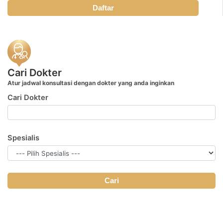
Daftar
Cari Dokter
Atur jadwal konsultasi dengan dokter yang anda inginkan
Cari Dokter
Spesialis
Cari