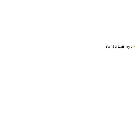
Berita Lainnya
>