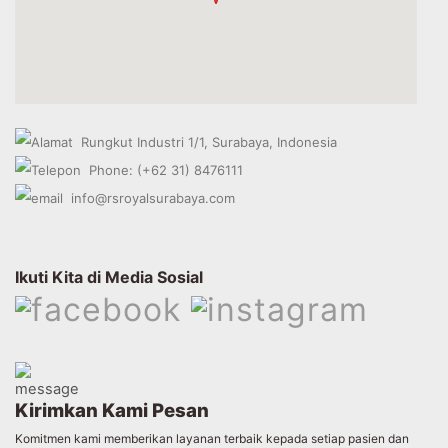
To
Bottom
Rungkut Industri 1/1, Surabaya, Indonesia
Phone: (+62 31) 8476111
info@rsroyalsurabaya.com
Ikuti Kita di Media Sosial
Kirimkan Kami Pesan
Komitmen kami memberikan layanan terbaik kepada setiap pasien dan