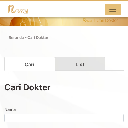
Beranda
-
Cari Dokter
Cari
List
Cari Dokter
Nama