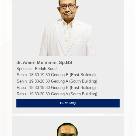
dr. Amiril Mu'minin, Sp.BS
Spesialis: Bedah Saraf
Senin
:
18:30-19:30 Gedung B (East Building)
Senin
:
19:30-20:30 Gedung A (South Building)
Rabu
:
18:30-19:30 Gedung B (East Building)
Rabu
:
19:30-20:30 Gedung A (South Building)
Buat Janji