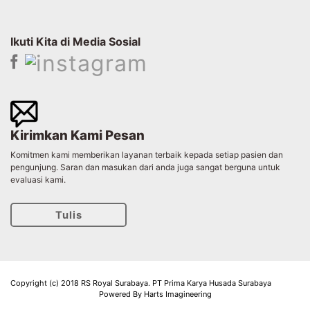
Ikuti Kita di Media Sosial
Kirimkan Kami Pesan
Komitmen kami memberikan layanan terbaik kepada setiap pasien dan
pengunjung. Saran dan masukan dari anda juga sangat berguna untuk
evaluasi kami.
Tulis
Copyright (c) 2018 RS Royal Surabaya. PT Prima Karya Husada Surabaya
Powered By Harts Imagineering