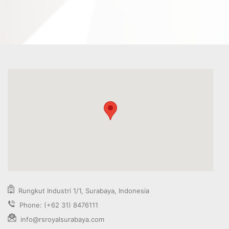
Rungkut Industri 1/1, Surabaya, Indonesia
Phone: (+62 31) 8476111
info@rsroyalsurabaya.com