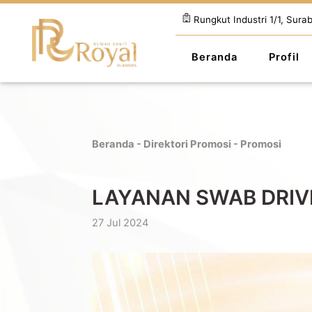
Rungkut Industri 1/1, Sura
Beranda
Profil
Beranda
-
Direktori Promosi
- Promosi
LAYANAN SWAB DRIVE
27 Jul 2024