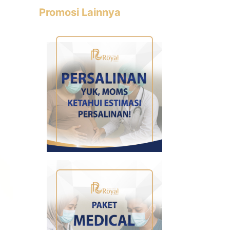
Promosi Lainnya