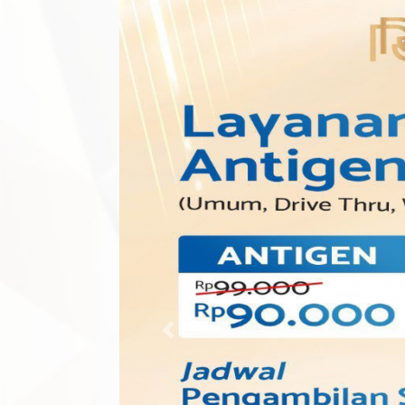
Previous