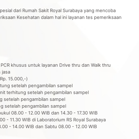
esial dari Rumah Sakit Royal Surabaya yang mencoba
ksaan Kesehatan dalam hal ini layanan tes pemeriksaan
PCR khusus untuk layanan Drive thru dan Walk thru
 jasa
Rp. 15.000,-)
itung setelah pengambilan sampel
it terhitung setelah pengambilan sampel
ng setelah pengambilan sampel
ng setelah pengambilan sampel
pukul 08.00 - 12.00 WIB dan 14.30 - 17.30 WIB
00 - 11.30 WIB di Laboratorium RS Royal Surabaya
08.00 - 14.00 WIB dan Sabtu 08.00 - 12.00 WIB